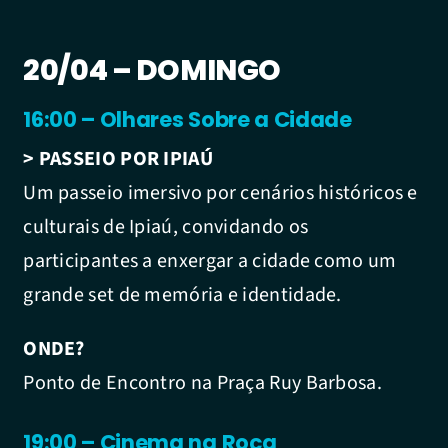
20/04 – DOMINGO
16:00 – Olhares Sobre a Cidade
> PASSEIO POR IPIAÚ
Um passeio imersivo por cenários históricos e
culturais de Ipiaú, convidando os
participantes a enxergar a cidade como um
grande set de memória e identidade.
ONDE?
Ponto de Encontro na Praça Ruy Barbosa.
19:00 – Cinema na Roça