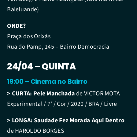
Baleluande)
ONDE?
Praça dos Orixás
Rua do Pamp, 145 – Bairro Democracia
24/04 – QUINTA
19:00 – Cinema no Bairro
> CURTA:
Pele Manchada
de VICTOR MOTA
Experimental / 7’ / Cor / 2020 / BRA / Livre
> LONGA:
Saudade Fez Morada Aqui Dentro
de HAROLDO BORGES