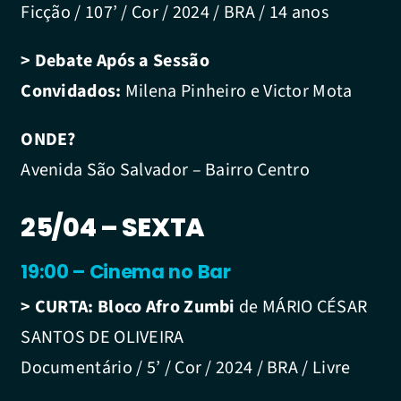
Ficção / 107’ / Cor / 2024 / BRA / 14 anos
> Debate Após a Sessão
Convidados:
Milena Pinheiro e Victor Mota
ONDE?
Avenida São Salvador – Bairro Centro
25/04 – SEXTA
19:00 – Cinema no Bar
> CURTA:
Bloco Afro Zumbi
de MÁRIO CÉSAR
SANTOS DE OLIVEIRA
Documentário / 5’ / Cor / 2024 / BRA / Livre