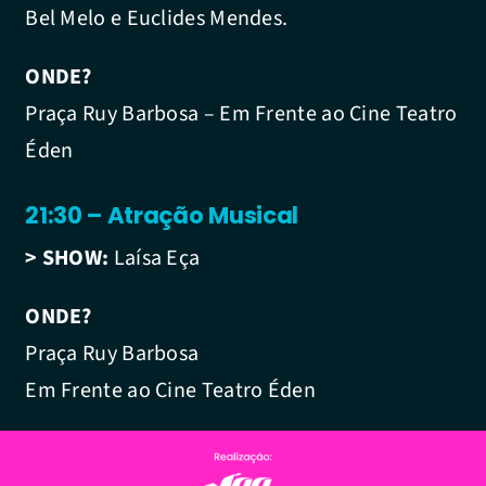
Bel Melo e Euclides Mendes.
ONDE?
Praça Ruy Barbosa – Em Frente ao Cine Teatro
Éden
21:30 – Atração Musical
> SHOW:
Laísa Eça
ONDE?
Praça Ruy Barbosa
Em Frente ao Cine Teatro Éden