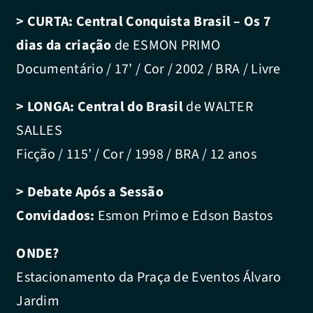
> CURTA:
Central Conquista Brasil – Os 7
dias da criação
de ESMON PRIMO
Documentário / 17’ / Cor / 2002 / BRA / Livre
> LONGA:
Central do Brasil
de WALTER
SALLES
Ficção / 115’ / Cor / 1998 / BRA / 12 anos
> Debate Após a Sessão
Convidados:
Esmon Primo e Edson Bastos
ONDE?
Estacionamento da Praça de Eventos Álvaro
Jardim