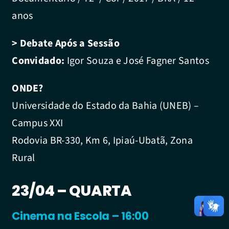
anos
> Debate Após a Sessão
Convidado:
Igor Souza e José Fagner Santos
ONDE?
Universidade do Estado da Bahia (UNEB) –
Campus XXI
Rodovia BR-330, Km 6, Ipiaú-Ubatã, Zona
Rural
23/04 – QUARTA
Cinema na Escola – 16:00