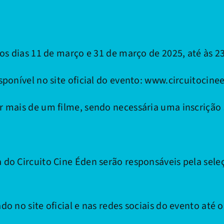
os dias 11 de março e 31 de março de 2025, até às 23
sponível no site oficial do evento: www.circuitocin
r mais de um filme, sendo necessária uma inscrição
 do Circuito Cine Éden serão responsáveis pela sele
o no site oficial e nas redes sociais do evento até o