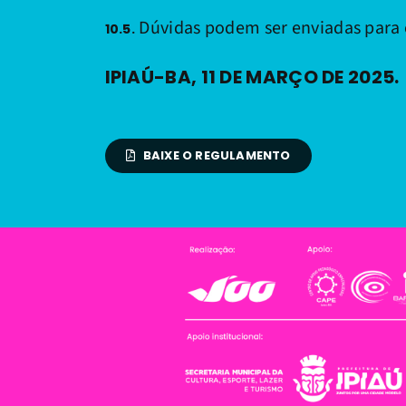
Dúvidas podem ser enviadas para 
10.5.
IPIAÚ-BA, 11 DE MARÇO DE 2025.
BAIXE O REGULAMENTO