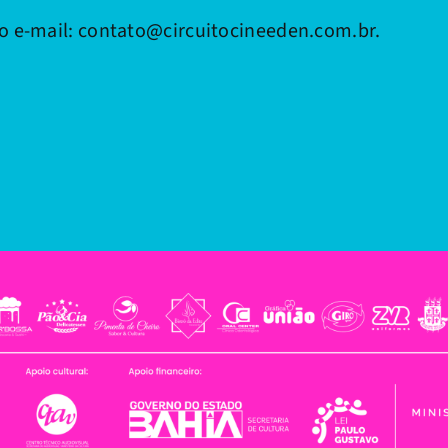
o e-mail: contato@circuitocineeden.com.br.