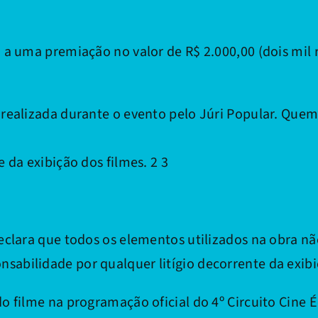
a uma premiação no valor de R$ 2.000,00 (dois mil 
realizada durante o evento pelo Júri Popular. Quem 
 da exibição dos filmes. 2 3
clara que todos os elementos utilizados na obra não
sabilidade por qualquer litígio decorrente da exibi
o filme na programação oficial do 4º Circuito Cine 