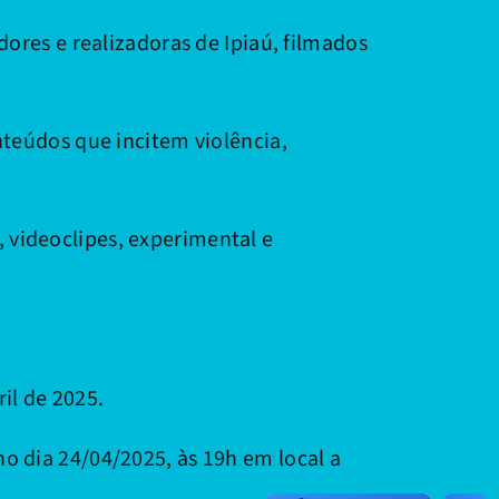
dores e realizadoras de Ipiaú, filmados
nteúdos que incitem violência,
 videoclipes, experimental e
ril de 2025.
o dia 24/04/2025, às 19h em local a