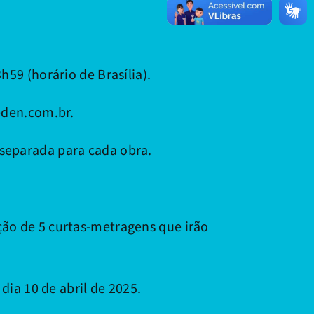
h59 (horário de Brasília).
eeden.com.br.
 separada para cada obra.
ção de 5 curtas-metragens que irão
 dia 10 de abril de 2025.