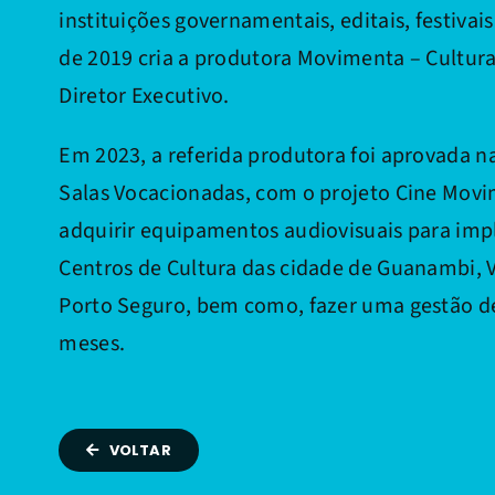
instituições governamentais, editais, festivai
de 2019 cria a produtora Movimenta – Cultura
Diretor Executivo.
Em 2023, a referida produtora foi aprovada na
Salas Vocacionadas, com o projeto Cine Mov
adquirir equipamentos audiovisuais para imp
Centros de Cultura das cidade de Guanambi, V
Porto Seguro, bem como, fazer uma gestão de
meses.
VOLTAR