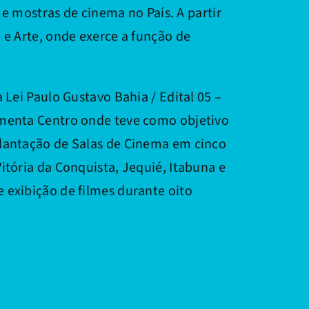
s e mostras de cinema no País. A partir
 e Arte, onde exerce a função de
 Lei Paulo Gustavo Bahia / Edital 05 –
imenta Centro onde teve como objetivo
lantação de Salas de Cinema em cinco
itória da Conquista, Jequié, Itabuna e
 exibição de filmes durante oito