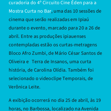
curadoria do 4º Circuito Cine Éden para a
Mostra Curta no Bar
, uma das 10 sessões de
cinema que serão realizadas em Ipiaú
durante o evento, marcado para 20 a 26 de
abril. Entre as produções ipiauenses
contempladas estão os curtas-metragens
Bloco Afro Zumbi, de Mário César Santos de
Oliveira e Terra de Insanos, uma curta
história, de Carolina Olídia. Também foi
selecionado o videoclipe Temporais, de
Verônica Leite.
A exibição ocorrerá no dia 25 de abril, às 19
horas, no Barbossa, localizado na Avenida