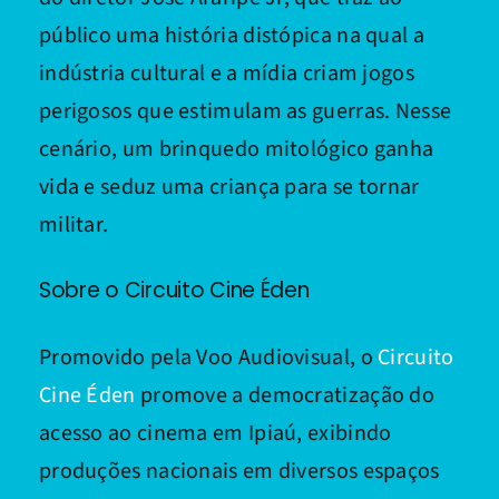
público uma história distópica na qual a
indústria cultural e a mídia criam jogos
perigosos que estimulam as guerras. Nesse
cenário, um brinquedo mitológico ganha
vida e seduz uma criança para se tornar
militar.
Sobre o Circuito Cine Éden
Promovido pela Voo Audiovisual, o
Circuito
Cine Éden
promove a democratização do
acesso ao cinema em Ipiaú, exibindo
produções nacionais em diversos espaços