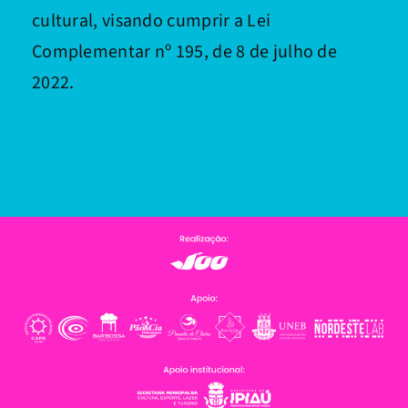
cultural, visando cumprir a Lei
Complementar nº 195, de 8 de julho de
2022.