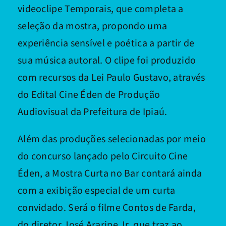
videoclipe Temporais, que completa a
seleção da mostra, propondo uma
experiência sensível e poética a partir de
sua música autoral. O clipe foi produzido
com recursos da Lei Paulo Gustavo, através
do Edital Cine Éden de Produção
Audiovisual da Prefeitura de Ipiaú.
Além das produções selecionadas por meio
do concurso lançado pelo Circuito Cine
Éden, a Mostra Curta no Bar contará ainda
com a exibição especial de um curta
convidado. Será o filme Contos de Farda,
do diretor José Araripe Jr, que traz ao