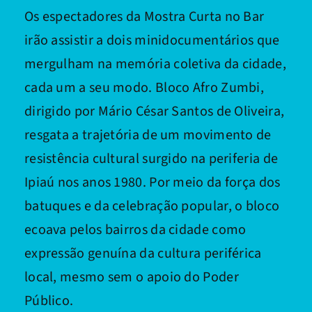
Os espectadores da Mostra Curta no Bar
irão assistir a dois minidocumentários que
mergulham na memória coletiva da cidade,
cada um a seu modo. Bloco Afro Zumbi,
dirigido por Mário César Santos de Oliveira,
resgata a trajetória de um movimento de
resistência cultural surgido na periferia de
Ipiaú nos anos 1980. Por meio da força dos
batuques e da celebração popular, o bloco
ecoava pelos bairros da cidade como
expressão genuína da cultura periférica
local, mesmo sem o apoio do Poder
Público.