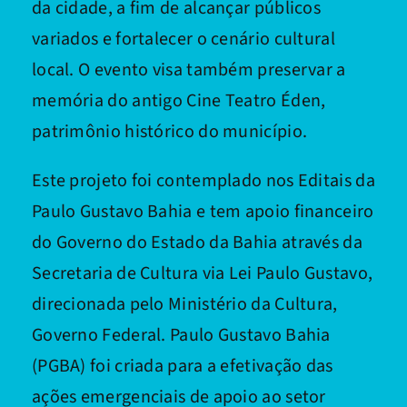
da cidade, a fim de alcançar públicos
variados e fortalecer o cenário cultural
local. O evento visa também preservar a
memória do antigo Cine Teatro Éden,
patrimônio histórico do município.
Este projeto foi contemplado nos Editais da
Paulo Gustavo Bahia e tem apoio financeiro
do Governo do Estado da Bahia através da
Secretaria de Cultura via Lei Paulo Gustavo,
direcionada pelo Ministério da Cultura,
Governo Federal. Paulo Gustavo Bahia
(PGBA) foi criada para a efetivação das
ações emergenciais de apoio ao setor