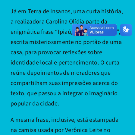
Já em Terra de Insanos, uma curta história,
a realizadora Carolina Olídia parte da
enigmática frase “Ipiaú, Terra de Insanos”,
escrita misteriosamente no portão de uma
casa, para provocar reflexões sobre
identidade local e pertencimento. O curta
reúne depoimentos de moradores que
compartilham suas impressões acerca do
texto, que passou a integrar o imaginário
popular da cidade.
A mesma frase, inclusive, está estampada
na camisa usada por Verônica Leite no