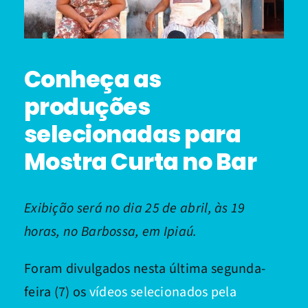
Conheça as
produções
selecionadas para
Mostra Curta no Bar
Exibição será no dia 25 de abril, às 19
horas, no Barbossa, em Ipiaú.
Foram divulgados nesta última segunda-
feira (7) os
vídeos selecionados pela