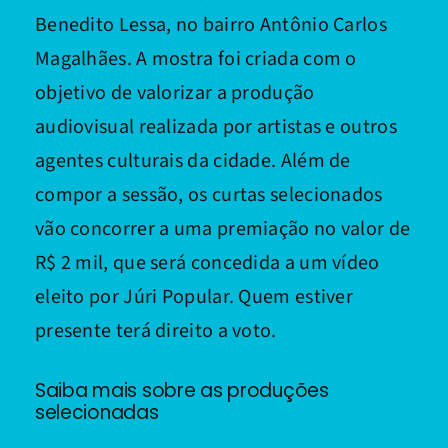
Benedito Lessa, no bairro Antônio Carlos
Magalhães. A mostra foi criada com o
objetivo de valorizar a produção
audiovisual realizada por artistas e outros
agentes culturais da cidade. Além de
compor a sessão, os curtas selecionados
vão concorrer a uma premiação no valor de
R$ 2 mil, que será concedida a um vídeo
eleito por Júri Popular. Quem estiver
presente terá direito a voto.
Saiba mais sobre as produções
selecionadas